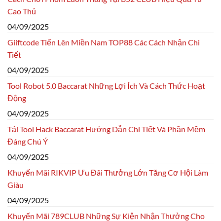
Cao Thủ
04/09/2025
Giiftcode Tiến Lên Miền Nam TOP88 Các Cách Nhận Chi
Tiết
04/09/2025
Tool Robot 5.0 Baccarat Những Lợi Ích Và Cách Thức Hoạt
Động
04/09/2025
Tải Tool Hack Baccarat Hướng Dẫn Chi Tiết Và Phần Mềm
Đáng Chú Ý
04/09/2025
Khuyến Mãi RIKVIP Ưu Đãi Thưởng Lớn Tăng Cơ Hội Làm
Giàu
04/09/2025
Khuyến Mãi 789CLUB Những Sự Kiện Nhận Thưởng Cho