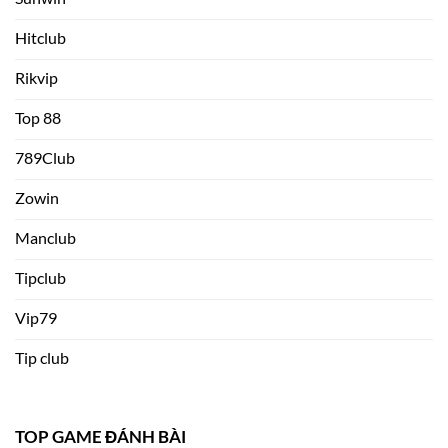
Hitclub
Rikvip
Top 88
789Club
Zowin
Manclub
Tipclub
Vip79
Tip club
TOP GAME ĐÁNH BÀI