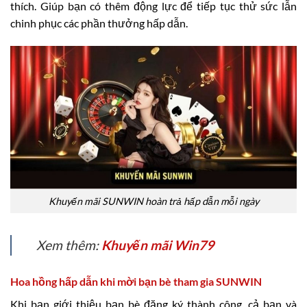
thích. Giúp bạn có thêm động lực để tiếp tục thử sức lẫn
chinh phục các phần thưởng hấp dẫn.
Khuyến mãi SUNWIN hoàn trả hấp dẫn mỗi ngày
Xem thêm:
Khuyến mãi Win79
Hoa hồng hấp dẫn khi mời bạn bè tham gia SUNWIN
Khi bạn giới thiệu bạn bè đăng ký thành công, cả bạn và