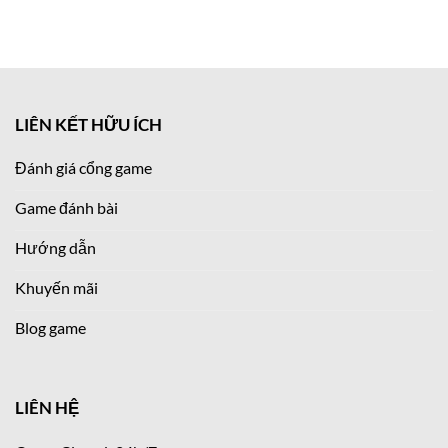
LIÊN KẾT HỮU ÍCH
Đánh giá cổng game
Game đánh bài
Hướng dẫn
Khuyến mãi
Blog game
LIÊN HỆ