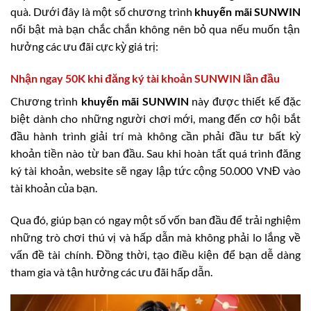
quà. Dưới đây là một số chương trình
khuyến mãi SUNWIN
nổi bật mà bạn chắc chắn không nên bỏ qua nếu muốn tận
hưởng các ưu đãi cực kỳ giá trị:
Nhận ngay 50K khi đăng ký tài khoản SUNWIN lần đầu
Chương trình
khuyến mãi SUNWIN
này được thiết kế đặc
biệt dành cho những người chơi mới, mang đến cơ hội bắt
đầu hành trình giải trí mà không cần phải đầu tư bất kỳ
khoản tiền nào từ ban đầu. Sau khi hoàn tất quá trình đăng
ký tài khoản, website sẽ ngay lập tức cộng 50.000 VNĐ vào
tài khoản của bạn.
Qua đó, giúp bạn có ngay một số vốn ban đầu để trải nghiệm
những trò chơi thú vị và hấp dẫn mà không phải lo lắng về
vấn đề tài chính. Đồng thời, tạo điều kiện để bạn dễ dàng
tham gia và tận hưởng các ưu đãi hấp dẫn.