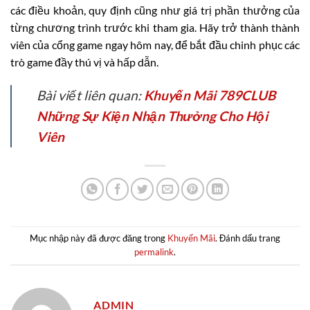
các điều khoản, quy định cũng như giá trị phần thưởng của
từng chương trình trước khi tham gia. Hãy trở thành thành
viên của cổng game ngay hôm nay, để bắt đầu chinh phục các
trò game đầy thú vị và hấp dẫn.
Bài viết liên quan:
Khuyến Mãi 789CLUB
Những Sự Kiện Nhận Thưởng Cho Hội
Viên
Mục nhập này đã được đăng trong
Khuyến Mãi
. Đánh dấu trang
permalink
.
ADMIN