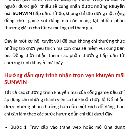
người được giới thiệu sẽ cùng nhận được những
khuyến
mãi SUNWIN
hấp dẫn. Từ đó, không chỉ tạo dựng một cộng
đồng chơi game sôi động mà còn mang lại nhiều phần
thưởng giá trị cho tất cả mọi người tham gia.
Đây là một cơ hội tuyệt vời để bạn không chỉ thưởng thức
những trò chơi yêu thích mà còn chia sẻ niềm vui cùng bạn
bè. Đồng thời nhận thêm các phần thưởng hấp dẫn từ
chương trình khuyến mãi này.
Hướng dẫn quy trình nhận trọn vẹn khuyến mãi
SUNWIN
Tất cả các chương trình khuyến mãi của cổng game đều chỉ
áp dụng cho những thành viên có tài khoản hợp lệ. Để nhận
được những phần thưởng hấp dẫn một cách dễ dàng, bạn
chỉ cần làm theo các bước hướng dẫn chi tiết dưới đây:
Bước 1: Truy cập vào trang web hoặc mở ứng dụng