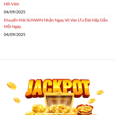
Hội Viên
04/09/2025
Khuyến Mãi SUNWIN Nhận Ngay Vô Vàn Ưu Đãi Hấp Dẫn
Mỗi Ngày
04/09/2025