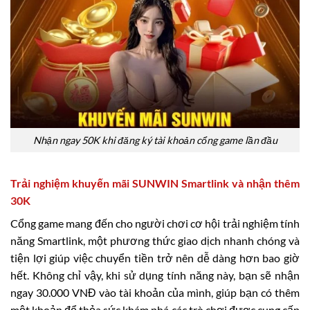
Nhận ngay 50K khi đăng ký tài khoản cổng game lần đầu
Trải nghiệm khuyến mãi SUNWIN Smartlink và nhận thêm
30K
Cổng game mang đến cho người chơi cơ hội trải nghiệm tính
năng Smartlink, một phương thức giao dịch nhanh chóng và
tiện lợi giúp việc chuyển tiền trở nên dễ dàng hơn bao giờ
hết. Không chỉ vậy, khi sử dụng tính năng này, bạn sẽ nhận
ngay 30.000 VNĐ vào tài khoản của mình, giúp bạn có thêm
một khoản để thỏa sức khám phá các trò chơi được cung cấp