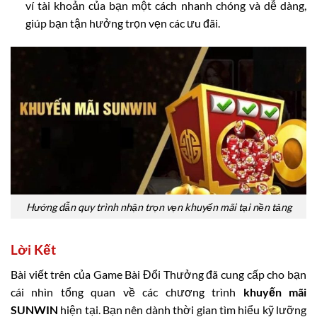
ví tài khoản của bạn một cách nhanh chóng và dễ dàng,
giúp bạn tận hưởng trọn vẹn các ưu đãi.
Hướng dẫn quy trình nhận trọn vẹn khuyến mãi tại nền tảng
Lời Kết
Bài viết trên của Game Bài Đổi Thưởng đã cung cấp cho bạn
cái nhìn tổng quan về các chương trình
khuyến mãi
SUNWIN
hiện tại. Bạn nên dành thời gian tìm hiểu kỹ lưỡng